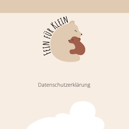
Datenschutzerklärung