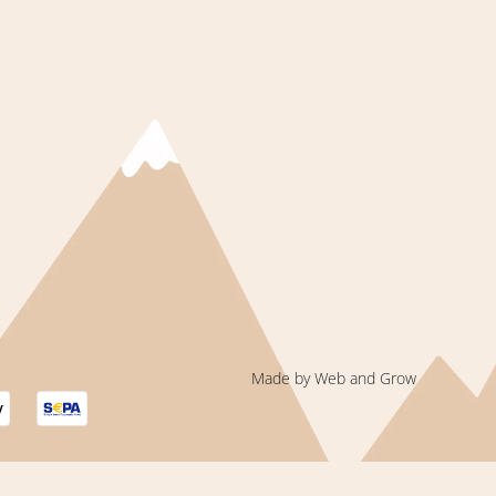
Made by Web and Grow