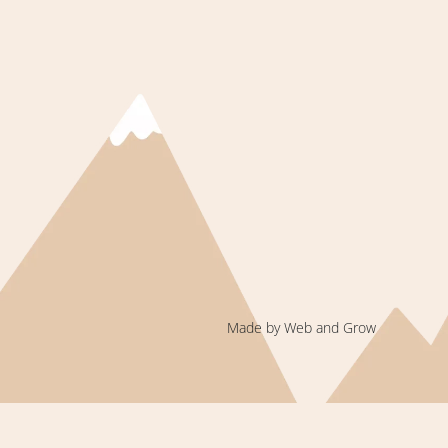
Made by Web and Grow