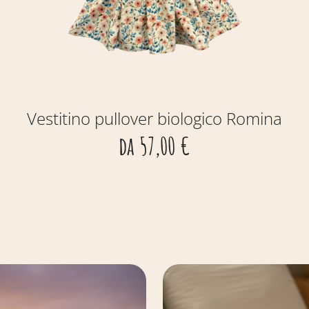
Vestitino pullover biologico Romina
da
57,00
€