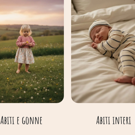
Abiti e gonne
Abiti interi