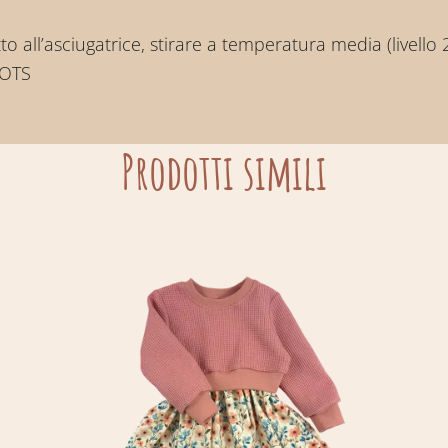
 all’asciugatrice, stirare a temperatura media (livello 2
GOTS
Prodotti simili