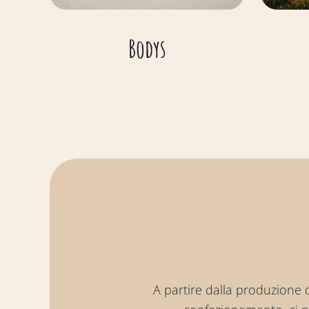
Bodys
A partire dalla produzione 