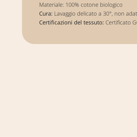
Materiale: 100% cotone biologico
Cura:
Lavaggio delicato a 30°, non adatto
Certificazioni del tessuto:
Certificato 