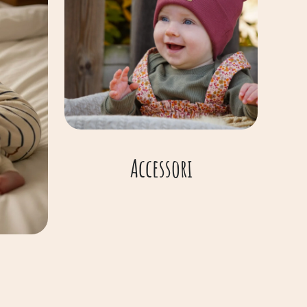
Accessori