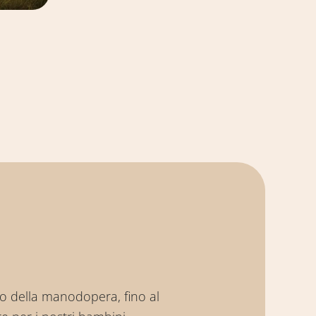
uo della manodopera, fino al