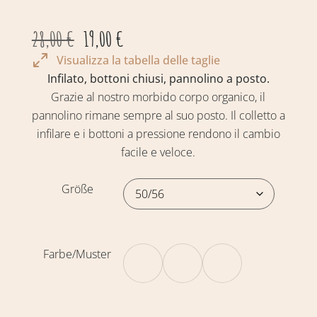
28,00
€
19,00
€
Visualizza la tabella delle taglie
Infilato, bottoni chiusi, pannolino a posto.
Grazie al nostro morbido corpo organico, il
pannolino rimane sempre al suo posto. Il colletto a
infilare e i bottoni a pressione rendono il cambio
facile e veloce.
Größe
Farbe/Muster