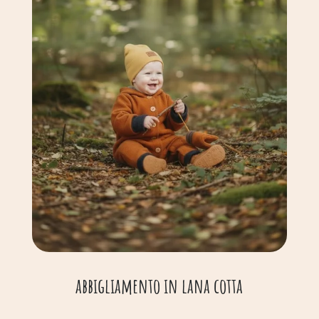
abbigliamento in lana cotta