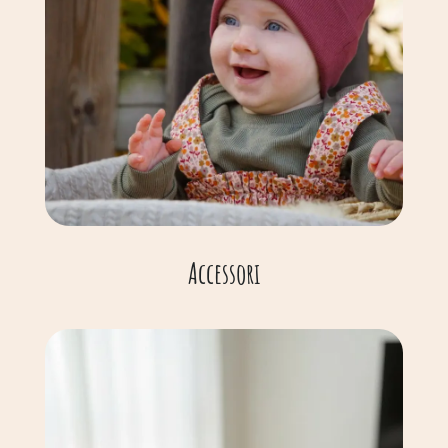
Accessori