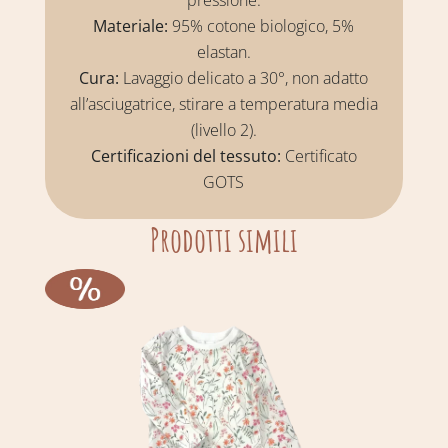
pressione.
Materiale:
95% cotone biologico, 5%
elastan.
Cura:
Lavaggio delicato a 30°, non adatto
all’asciugatrice, stirare a temperatura media
(livello 2).
Certificazioni del tessuto:
Certificato
GOTS
Prodotti simili