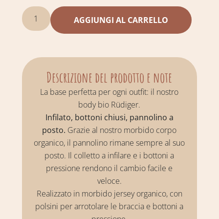
AGGIUNGI AL CARRELLO
Descrizione del prodotto e note
La base perfetta per ogni outfit: il nostro
body bio Rüdiger.
Infilato, bottoni chiusi, pannolino a
posto.
Grazie al nostro morbido corpo
organico, il pannolino rimane sempre al suo
posto. Il colletto a infilare e i bottoni a
pressione rendono il cambio facile e
veloce.
Realizzato in morbido jersey organico, con
polsini per arrotolare le braccia e bottoni a