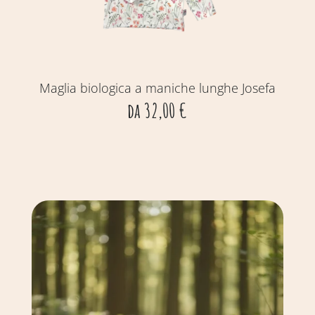
Maglia biologica a maniche lunghe Josefa
da
32,00
€