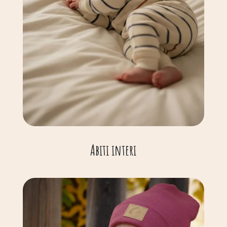
Abiti interi