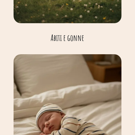
Abiti e gonne