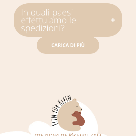
In quali paesi
effettuiamo le
spedizioni?
CARICA DI PIÙ