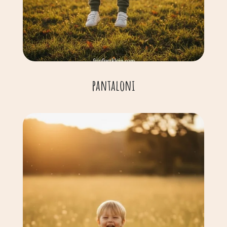
pantaloni