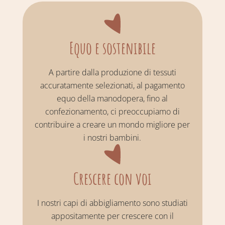
Equo e sostenibile
A partire dalla produzione di tessuti
accuratamente selezionati, al pagamento
equo della manodopera, fino al
confezionamento, ci preoccupiamo di
contribuire a creare un mondo migliore per
i nostri bambini.
Crescere con voi
I nostri capi di abbigliamento sono studiati
appositamente per crescere con il