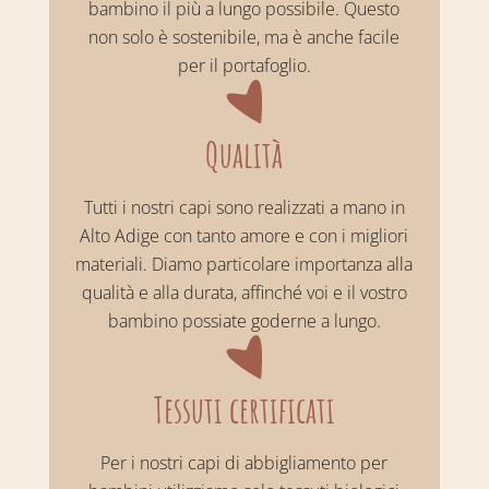
bambino il più a lungo possibile. Questo
non solo è sostenibile, ma è anche facile
per il portafoglio.
Qualità
Tutti i nostri capi sono realizzati a mano in
Alto Adige con tanto amore e con i migliori
materiali. Diamo particolare importanza alla
qualità e alla durata, affinché voi e il vostro
bambino possiate goderne a lungo.
Tessuti certificati
Per i nostri capi di abbigliamento per