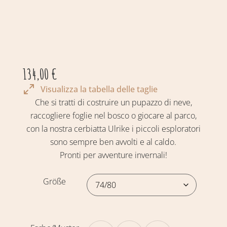
134,00
€
Visualizza la tabella delle taglie
Che si tratti di costruire un pupazzo di neve,
raccogliere foglie nel bosco o giocare al parco,
con la nostra cerbiatta Ulrike i piccoli esploratori
sono sempre ben avvolti e al caldo.
Pronti per avventure invernali!
Größe