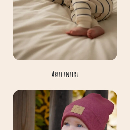
Abiti interi