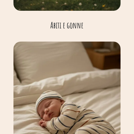
Abiti e gonne