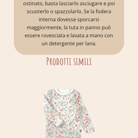
ostinato, basta lasciarlo asciugare e poi
scuoterlo o spazzolarlo. Se la fodera
interna dovesse sporcarsi
maggiormente, la tuta in panno può
essere rovesciata e lavata a mano con
un detergente per lana.
Prodotti simili