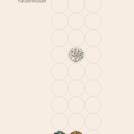
Farbe/Muster