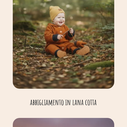
abbigliamento in lana cotta