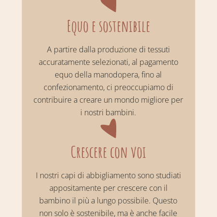
Equo e sostenibile
A partire dalla produzione di tessuti
accuratamente selezionati, al pagamento
equo della manodopera, fino al
confezionamento, ci preoccupiamo di
contribuire a creare un mondo migliore per
i nostri bambini.
Crescere con voi
I nostri capi di abbigliamento sono studiati
appositamente per crescere con il
bambino il più a lungo possibile. Questo
non solo è sostenibile, ma è anche facile