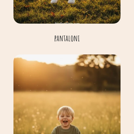
pantaloni