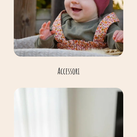
Accessori