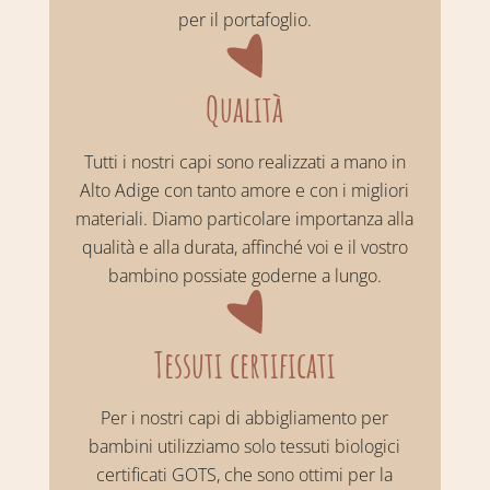
per il portafoglio.
Qualità
Tutti i nostri capi sono realizzati a mano in
Alto Adige con tanto amore e con i migliori
materiali. Diamo particolare importanza alla
qualità e alla durata, affinché voi e il vostro
bambino possiate goderne a lungo.
Tessuti certificati
Per i nostri capi di abbigliamento per
bambini utilizziamo solo tessuti biologici
certificati GOTS, che sono ottimi per la