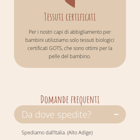
Tessuti certificati
Per i nostri capi di abbigliamento per
bambini utilizziamo solo tessuti biologici
certificati GOTS, che sono ottimi per la
pelle del bambino.
Domande frequenti
Da dove spedite?
Spediamo dall’Italia. (Alto Adige)