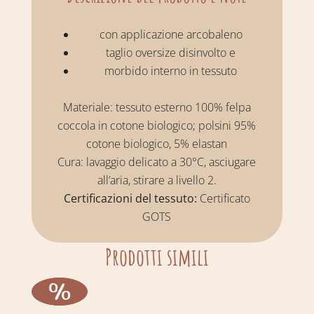
con applicazione arcobaleno
taglio oversize disinvolto e
morbido interno in tessuto
Materiale: tessuto esterno 100% felpa
coccola in cotone biologico; polsini 95%
cotone biologico, 5% elastan
Cura: lavaggio delicato a 30°C, asciugare
all’aria, stirare a livello 2.
Certificazioni del tessuto:
Certificato
GOTS
Prodotti simili