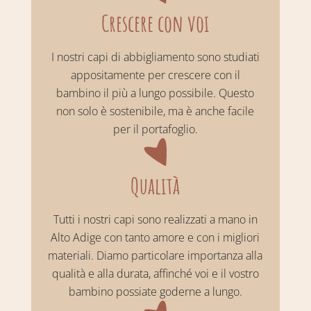
Crescere con voi
I nostri capi di abbigliamento sono studiati
appositamente per crescere con il
bambino il più a lungo possibile. Questo
non solo è sostenibile, ma è anche facile
per il portafoglio.
Qualità
Tutti i nostri capi sono realizzati a mano in
Alto Adige con tanto amore e con i migliori
materiali. Diamo particolare importanza alla
qualità e alla durata, affinché voi e il vostro
bambino possiate goderne a lungo.