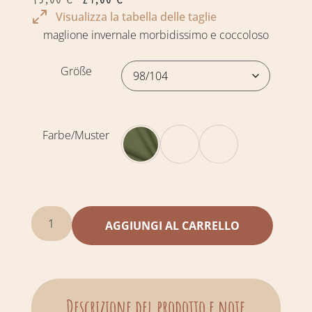
Visualizza la tabella delle taglie
maglione invernale morbidissimo e coccoloso
Größe
Farbe/Muster
AGGIUNGI AL CARRELLO
Descrizione del prodotto e note