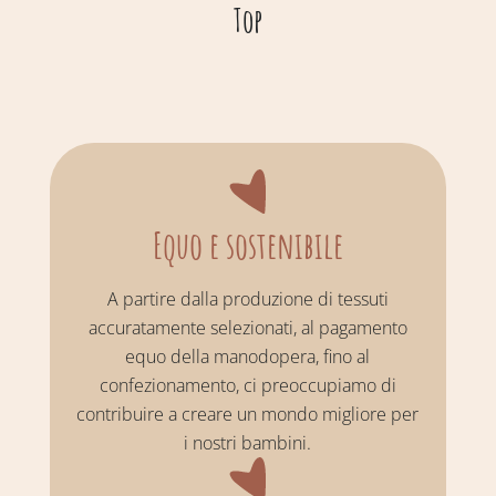
Top
Equo e sostenibile
A partire dalla produzione di tessuti
accuratamente selezionati, al pagamento
equo della manodopera, fino al
confezionamento, ci preoccupiamo di
contribuire a creare un mondo migliore per
i nostri bambini.