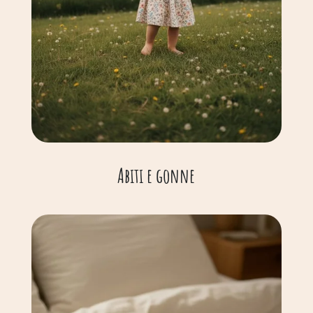
Abiti e gonne