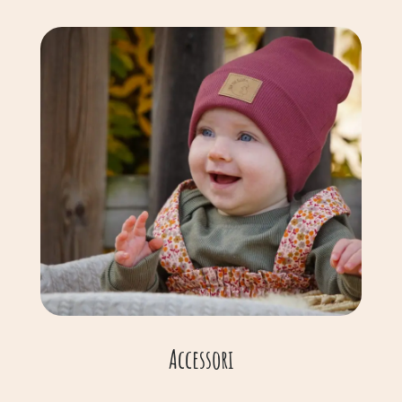
Accessori