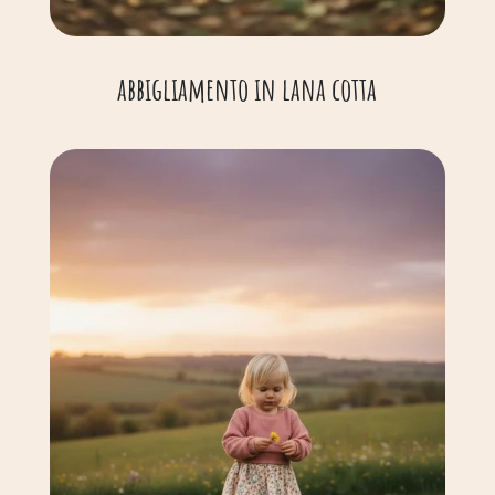
abbigliamento in lana cotta