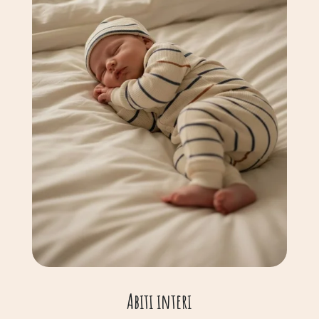
Abiti interi