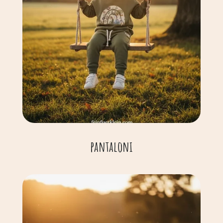
pantaloni