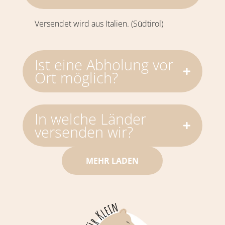
Versendet wird aus Italien. (Südtirol)
Ist eine Abholung vor
Ort möglich?
In welche Länder
versenden wir?
MEHR LADEN