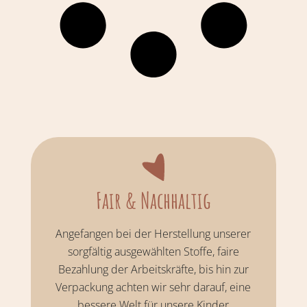
Fair & Nachhaltig
Angefangen bei der Herstellung unserer
sorgfältig ausgewählten Stoffe, faire
Bezahlung der Arbeitskräfte, bis hin zur
Verpackung achten wir sehr darauf, eine
bessere Welt für unsere Kinder