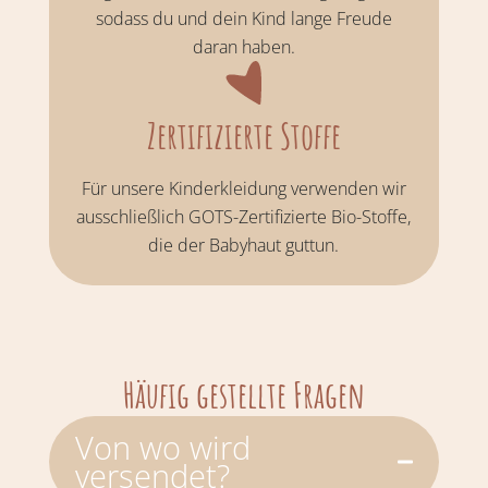
sodass du und dein Kind lange Freude
daran haben.
Zertifizierte Stoffe
Für unsere Kinderkleidung verwenden wir
ausschließlich GOTS-Zertifizierte Bio-Stoffe,
die der Babyhaut guttun.
Häufig gestellte Fragen
Von wo wird
versendet?