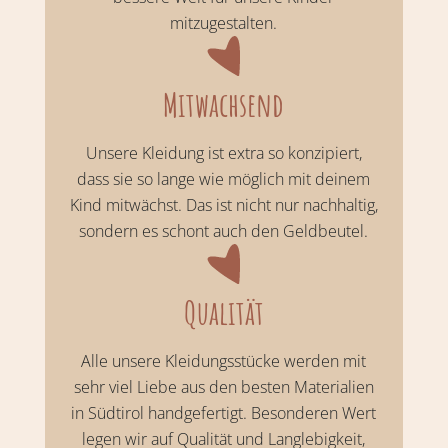
mitzugestalten.
Mitwachsend
Unsere Kleidung ist extra so konzipiert,
dass sie so lange wie möglich mit deinem
Kind mitwächst. Das ist nicht nur nachhaltig,
sondern es schont auch den Geldbeutel.
Qualität
Alle unsere Kleidungsstücke werden mit
sehr viel Liebe aus den besten Materialien
in Südtirol handgefertigt. Besonderen Wert
legen wir auf Qualität und Langlebigkeit,