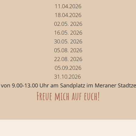
11.04.2026
18.04.2026
02.05. 2026
16.05. 2026
30.05. 2026
05.08. 2026
22.08. 2026
05.09.2026
31.10.2026
von 9.00-13.00 Uhr am Sandplatz im Meraner Stadtz
Freue mich auf euch!