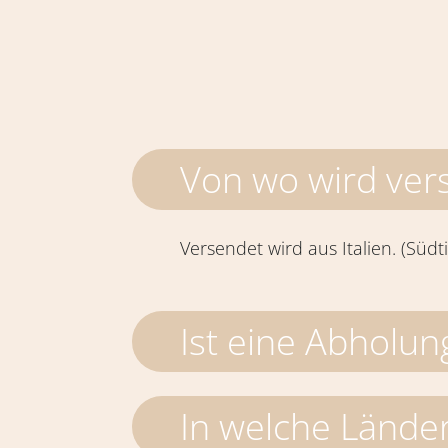
Von wo wird ver
Versendet wird aus Italien. (Südti
Ist eine Abholun
In welche Lände