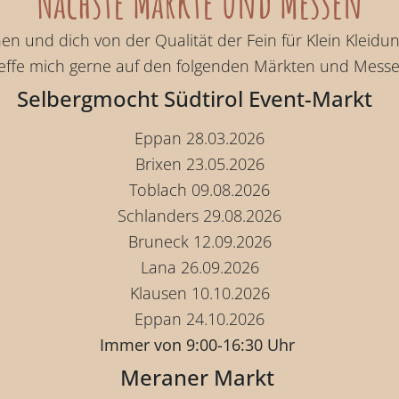
Nächste Märkte und Messen
n und dich von der Qualität der Fein für Klein Kleid
reffe mich gerne auf den folgenden Märkten und Messe
Selbergmocht Südtirol Event-Markt
Eppan 28.03.2026
Brixen 23.05.2026
Toblach 09.08.2026
Schlanders 29.08.2026
Bruneck 12.09.2026
Lana 26.09.2026
Klausen 10.10.2026
Eppan 24.10.2026
Immer von 9:00-16:30 Uhr
Meraner Markt