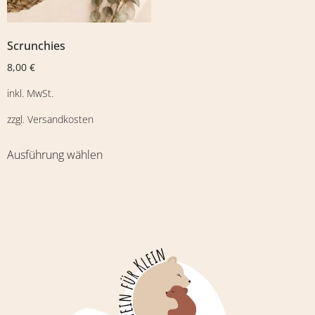
Scrunchies
8,00
€
inkl. MwSt.
zzgl.
Versandkosten
Ausführung wählen