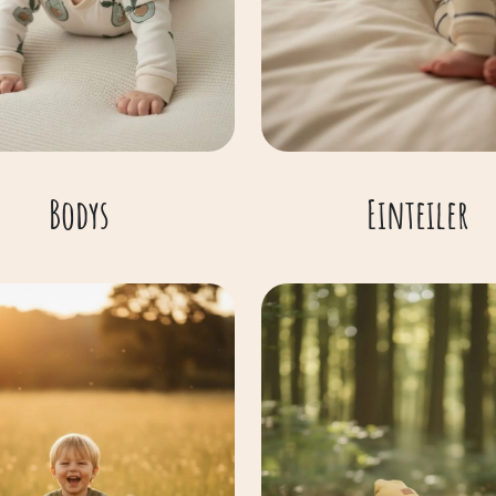
Bodys
Einteiler