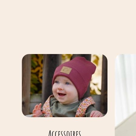
Accessoires