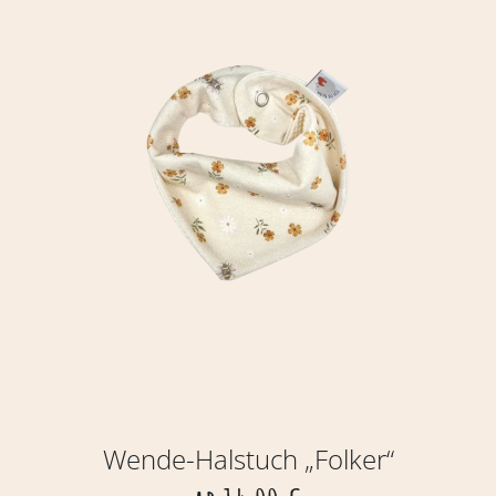
Wende-Halstuch „Folker“