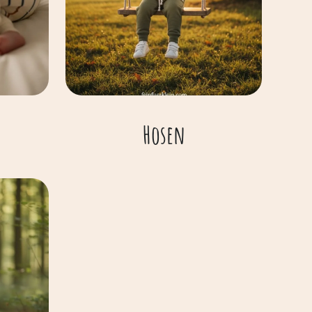
Hosen