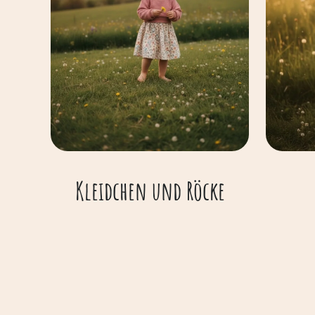
Kleidchen und Röcke