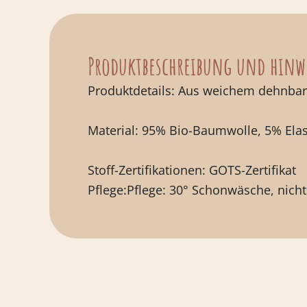
Produktbeschreibung und hinw
Produktdetails
: Aus weichem dehnbare
Material
: 95% Bio-Baumwolle, 5% Ela
Stoff-Zertifikationen: GOTS-Zertifikat
Pflege:Pflege:
30° Schonwäsche, nicht 