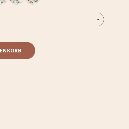
RENKORB