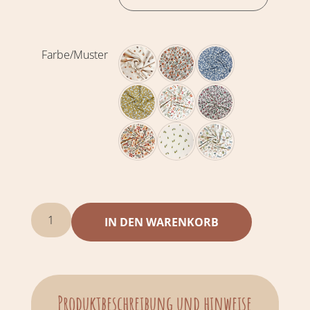
Farbe/Muster
IN DEN WARENKORB
Produktbeschreibung und hinweise