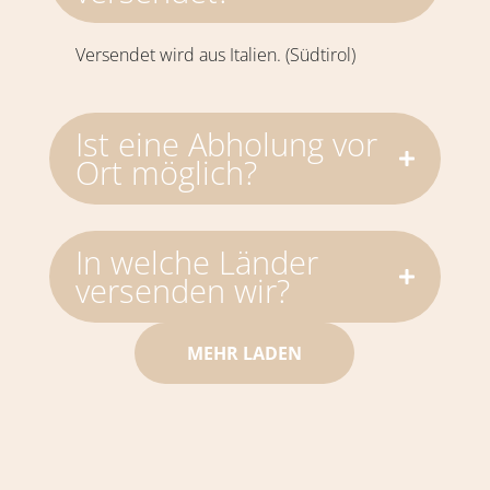
Versendet wird aus Italien. (Südtirol)
Ist eine Abholung vor
Ort möglich?
In welche Länder
versenden wir?
MEHR LADEN