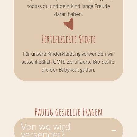
sodass du und dein Kind lange Freude
daran haben.
Zertifizierte Stoffe
Für unsere Kinderkleidung verwenden wir
ausschließlich GOTS-Zertifizierte Bio-Stoffe,
die der Babyhaut guttun.
Häufig gestellte Fragen
Von wo wird
versendet?