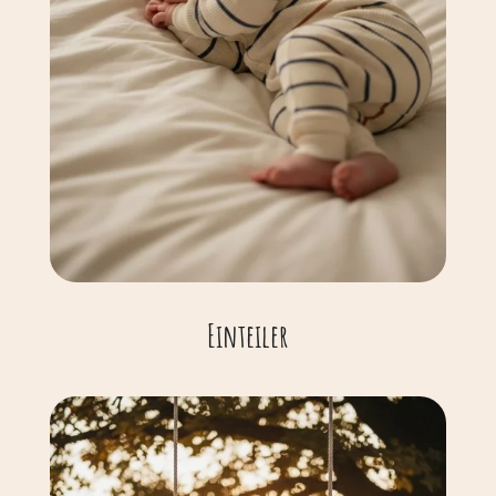
Einteiler