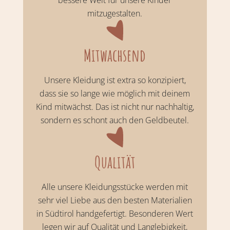
bessere Welt für unsere Kinder
mitzugestalten.
Mitwachsend
Unsere Kleidung ist extra so konzipiert,
dass sie so lange wie möglich mit deinem
Kind mitwächst. Das ist nicht nur nachhaltig,
sondern es schont auch den Geldbeutel.
Qualität
Alle unsere Kleidungsstücke werden mit
sehr viel Liebe aus den besten Materialien
in Südtirol handgefertigt. Besonderen Wert
legen wir auf Qualität und Langlebigkeit,