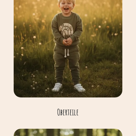
Oberteile