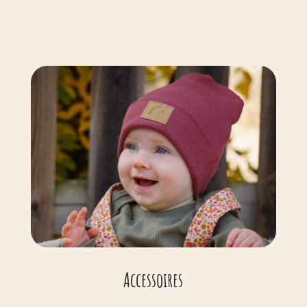
Accessoires