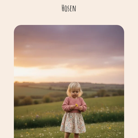
Hosen