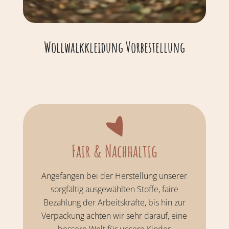
Wollwalkkleidung Vorbestellung
Fair & Nachhaltig
Angefangen bei der Herstellung unserer
sorgfältig ausgewählten Stoffe, faire
Bezahlung der Arbeitskräfte, bis hin zur
Verpackung achten wir sehr darauf, eine