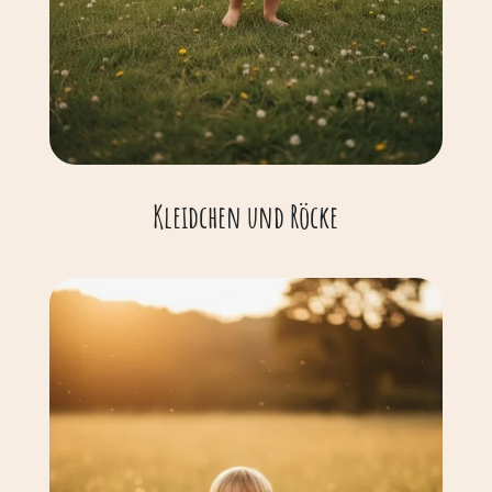
Kleidchen und Röcke