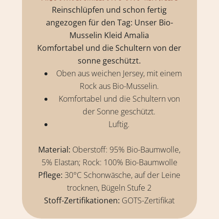
Reinschlüpfen und schon fertig
angezogen für den Tag: Unser Bio-
Musselin Kleid Amalia
Komfortabel und die S
chultern von der
sonne geschützt.
Oben aus weichen Jersey, mit einem
Rock aus Bio-Musselin.
Komfortabel und die Schultern von
der Sonne geschützt.
Luftig.
Material:
Oberstoff: 95% Bio-Baumwolle,
5% Elastan; Rock: 100% Bio-Baumwolle
Pflege:
30°C Schonwäsche, auf der Leine
trocknen, Bügeln Stufe 2
Stoff-Zertifikationen:
GOTS-Zertifikat