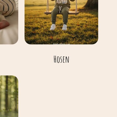
Hosen