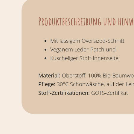
Produktbeschreibung und hinw
Mit lässigem Oversized-Schnitt
Veganem Leder-Patch und
Kuscheliger Stoff-Innenseite.
Material:
Oberstoff: 100% Bio-Baumwol
Pflege:
30°C Schonwäsche, auf der Lein
Stoff-Zertifikationen:
GOTS-Zertifikat