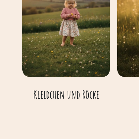
Kleidchen und Röcke