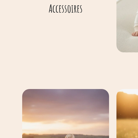
Accessoires