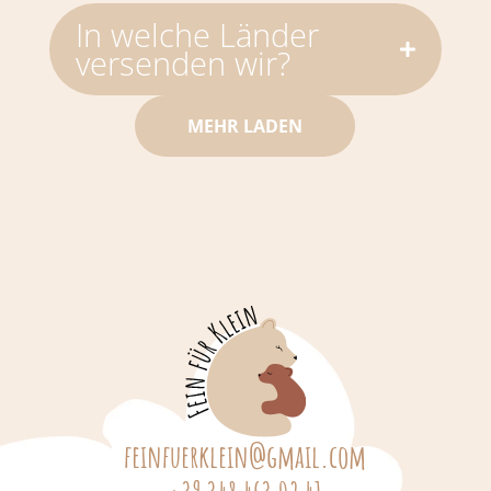
In welche Länder
versenden wir?
MEHR LADEN
feinfuerklein@gmail.com