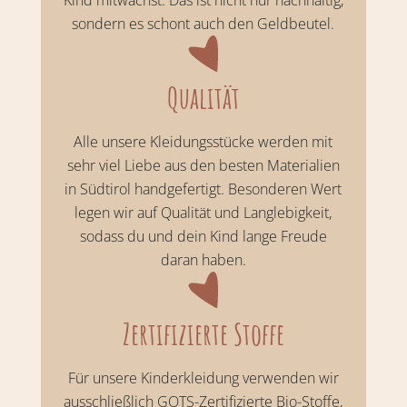
Kind mitwächst. Das ist nicht nur nachhaltig,
sondern es schont auch den Geldbeutel.
Qualität
Alle unsere Kleidungsstücke werden mit
sehr viel Liebe aus den besten Materialien
in Südtirol handgefertigt. Besonderen Wert
legen wir auf Qualität und Langlebigkeit,
sodass du und dein Kind lange Freude
daran haben.
Zertifizierte Stoffe
Für unsere Kinderkleidung verwenden wir
ausschließlich GOTS-Zertifizierte Bio-Stoffe,