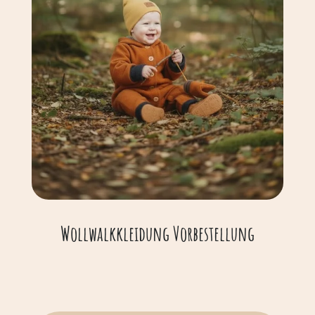
Wollwalkkleidung Vorbestellung