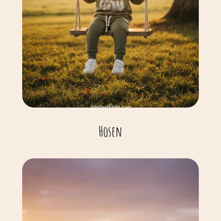
Hosen