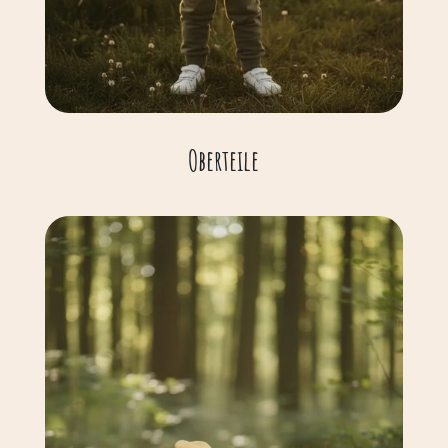
Oberteile