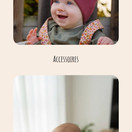
Accessoires