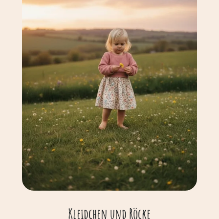
Kleidchen und Röcke