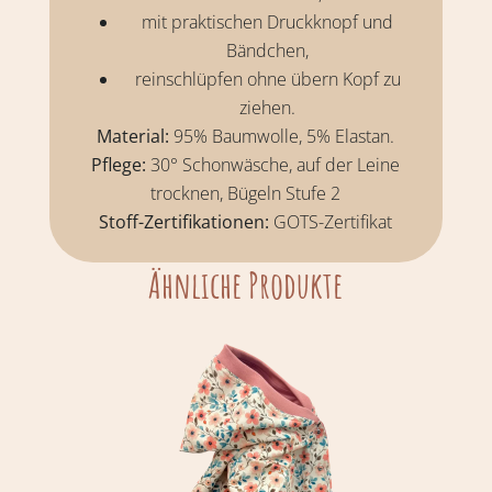
mit praktischen Druckknopf und
Bändchen,
reinschlüpfen ohne übern Kopf zu
ziehen.
Material:
95% Baumwolle, 5% Elastan.
Pflege:
30° Schonwäsche, auf der Leine
trocknen, Bügeln Stufe 2
Stoff-Zertifikationen:
GOTS-Zertifikat
Ähnliche Produkte