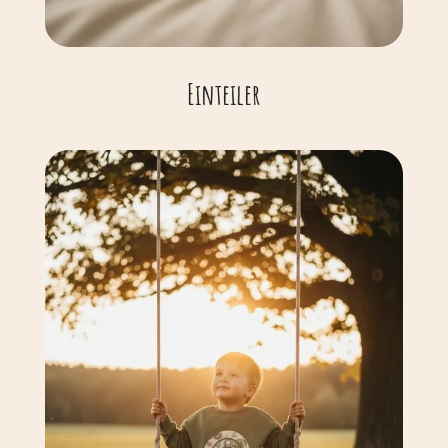
Einteiler