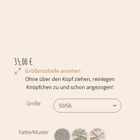
35,00
€
Größentabelle ansehen
Ohne über den Kopf ziehen, reinlegen
Knöpfchen zu und schon angezogen!
Größe
Farbe/Muster