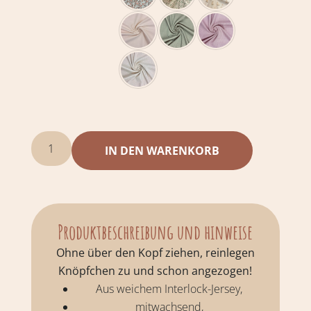
IN DEN WARENKORB
Produktbeschreibung und hinweise
Ohne über den Kopf ziehen, reinlegen
Knöpfchen zu und schon angezogen!
Aus weichem Interlock-Jersey,
mitwachsend,