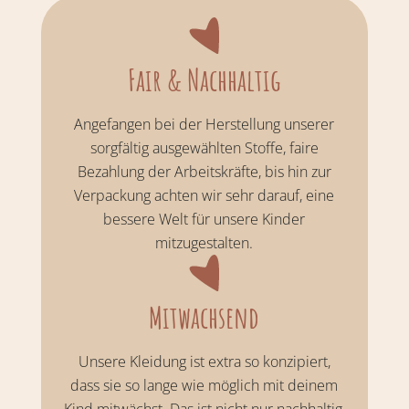
Fair & Nachhaltig
Angefangen bei der Herstellung unserer
sorgfältig ausgewählten Stoffe, faire
Bezahlung der Arbeitskräfte, bis hin zur
Verpackung achten wir sehr darauf, eine
bessere Welt für unsere Kinder
mitzugestalten.
Mitwachsend
Unsere Kleidung ist extra so konzipiert,
dass sie so lange wie möglich mit deinem